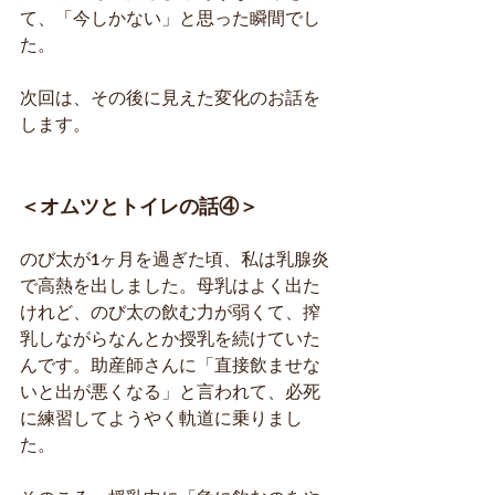
て、「今しかない」と思った瞬間でし
た。
次回は、その後に見えた変化のお話を
します。
＜オムツとトイレの話④＞
のび太が1ヶ月を過ぎた頃、私は乳腺炎
で高熱を出しました。母乳はよく出た
けれど、のび太の飲む力が弱くて、搾
乳しながらなんとか授乳を続けていた
んです。助産師さんに「直接飲ませな
いと出が悪くなる」と言われて、必死
に練習してようやく軌道に乗りまし
た。