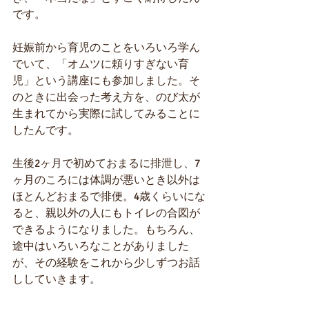
です。
妊娠前から育児のことをいろいろ学ん
でいて、「オムツに頼りすぎない育
児」という講座にも参加しました。そ
のときに出会った考え方を、のび太が
生まれてから実際に試してみることに
したんです。
生後2ヶ月で初めておまるに排泄し、7
ヶ月のころには体調が悪いとき以外は
ほとんどおまるで排便。4歳くらいにな
ると、親以外の人にもトイレの合図が
できるようになりました。もちろん、
途中はいろいろなことがありました
が、その経験をこれから少しずつお話
ししていきます。