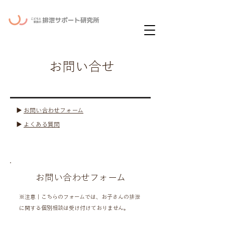
ー
ニュースレタ
​お問い合せ
▶︎
お問い合わせフォーム
▶︎
よくある質問
​お問い合わせフォーム
※注意｜こちらのフォームでは、お子さんの排泄
に関する個別相談は受け付けておりません。