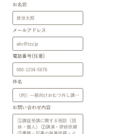
お名前
メールアドレス
電話番号(任意)
件名
お問い合わせ内容