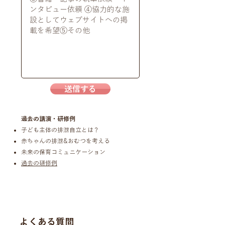
送信する
過去の講演・研修例
子ども主体の排泄自立とは？
赤ちゃんの排泄&おむつを考える
未来の保育コミュニケーション
過去の研修例
よくある質問