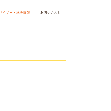
バイザー・施設情報
お問い合わせ