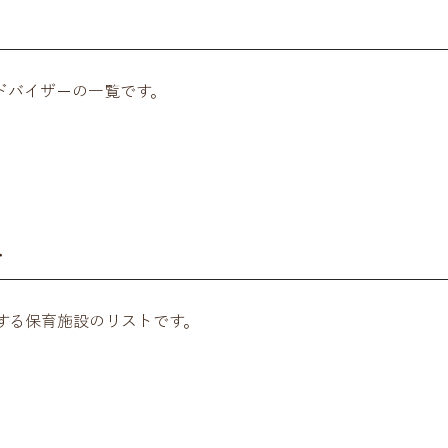
ドバイザーの一覧です。
ト
する保育施設のリストです。