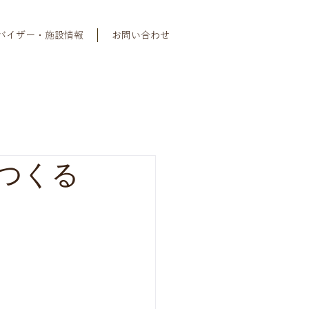
バイザー・施設情報
お問い合わせ
をつくる