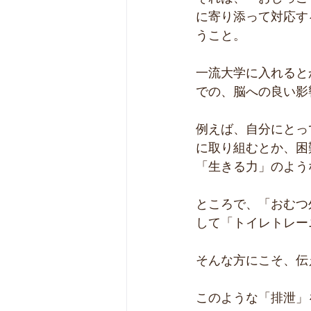
に寄り添って対応す
うこと。
一流大学に入れると
での、脳への良い影
例えば、自分にとっ
に取り組むとか、困
「生きる力」のよう
ところで、「おむつ
して「トイレトレー
そんな方にこそ、伝
このような「排泄」