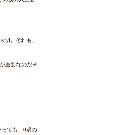
大切。それも、
が重要なのだそ
いっても、0歳の