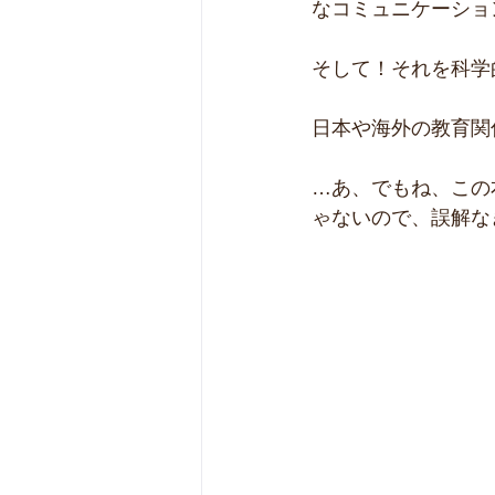
なコミュニケーショ
そして！それを科学
日本や海外の教育関
…あ、でもね、この
ゃないので、誤解なき