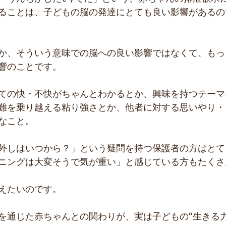
ることは、子どもの脳の発達にとても良い影響があるの
か、そういう意味での脳への良い影響ではなくて、もっ
響のことです。
ての快・不快がちゃんとわかるとか、興味を持つテーマ
難を乗り越える粘り強さとか、他者に対する思いやり・
なこと。
外しはいつから？」という疑問を持つ保護者の方はとて
ニングは大変そうで気が重い」と感じている方もたくさ
えたいのです。
を通じた赤ちゃんとの関わりが、実は子どもの“生きる力