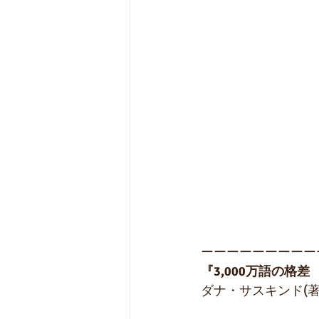
ーーーーーーーーー
『3,000万語の
ダナ・サスキンド(著