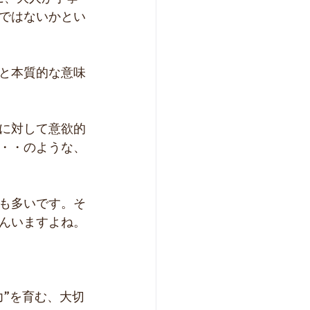
ではないかとい
と本質的な意味
に対して意欲的
・・のような、
も多いです。そ
んいますよね。
”を育む、大切