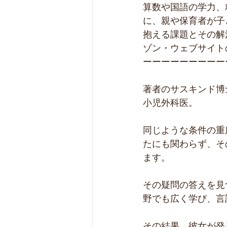
算数や国語の学力、
に、親や保育者が子
抱える課題とその解
ゾン・ウェブサイト
ーーーーーーーーー
著者のサスキンド博
小児外科医。
同じような条件の重
たにも関わらず、そ
ます。
その疑問の答えを見
野でも広く学び、言
その結果、彼女が発