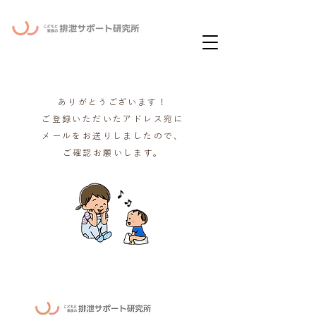
ー
ニュースレタ
ありがとうございます！
ご登録いただいたアドレス宛に
メールをお送りしましたので、
ご確認お願いします。