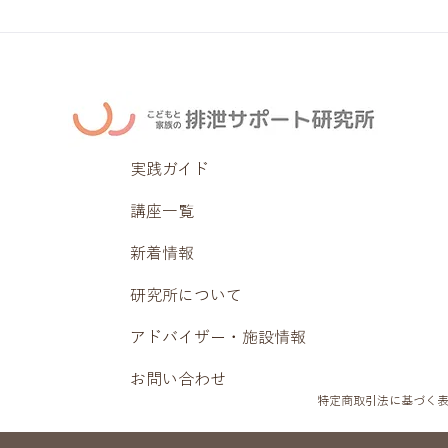
実践ガイド
講座一覧
新着情報
研究所について
アドバイザー・施設情報
お問い合わせ
特定商取引法に基づく