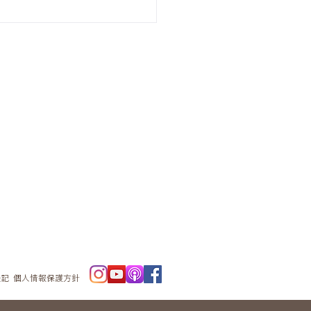
ニュースレタ
ー
表記
個人情報保護方針