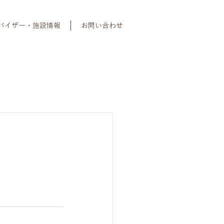
バイザー・施設情報
お問い合わせ