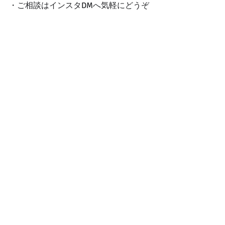
・ご相談はインスタDMへ気軽にどうぞ