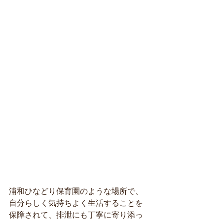
浦和ひなどり保育園のような場所で、
自分らしく気持ちよく生活することを
保障されて、排泄にも丁寧に寄り添っ