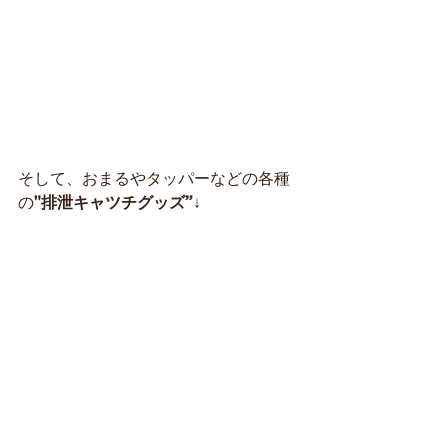
そして、おまるやタッパーなどの各種
の
"排泄キャツチグッズ”
↓