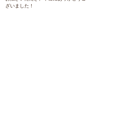
ざいました！