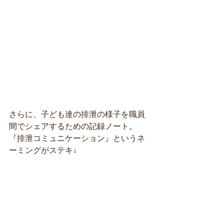
さらに、子ども達の排泄の様子を職員
間でシェアするための記録ノート。
『排泄コミュニケーション』というネ
ーミングがステキ↓