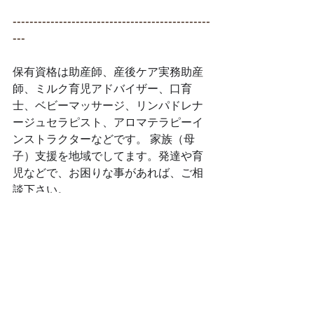
-----------------------------------------------
---
保有資格は助産師、産後ケア実務助産
師、ミルク育児アドバイザー、口育
士、ベビーマッサージ、リンパドレナ
ージュセラピスト、アロマテラピーイ
ンストラクターなどです。 家族（母
子）支援を地域でしてます。発達や育
児などで、お困りな事があれば、ご相
談下さい。