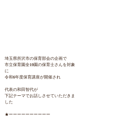
埼玉県所沢市の保育部会の企画で
市立保育園全19園の保育士さんを対象
に
令和6年度保育講座が開催され
代表の和田智代が
下記テーマでお話しさせていただきま
した
★ーーーーーーーーーー