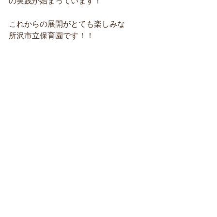
の実践が始まっています！
これからの展開がとても楽しみな
所沢市立保育園です！！