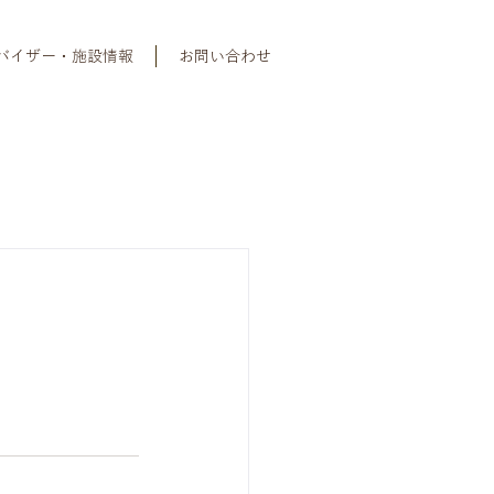
バイザー・施設情報
お問い合わせ