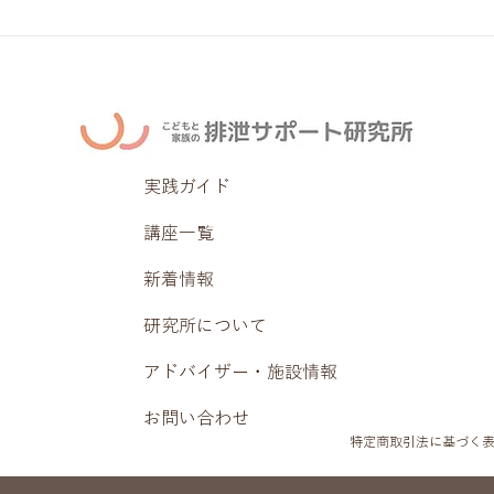
実践ガイド
講座一覧
新着情報
研究所について
アドバイザー・施設情報
お問い合わせ
特定商取引法に基づく