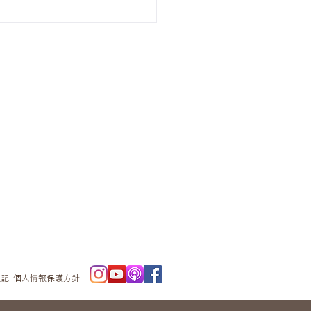
ニュースレタ
ー
表記
個人情報保護方針