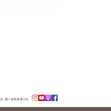
ニュースレタ
ー
表記
個人情報保護方針