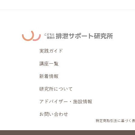
実践ガイド
講座一覧
新着情報
研究所について
アドバイザー・施設情報
お問い合わせ
特定商取引法に基づく