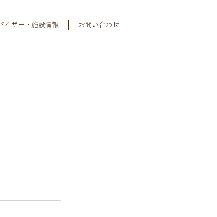
バイザー・施設情報
お問い合わせ