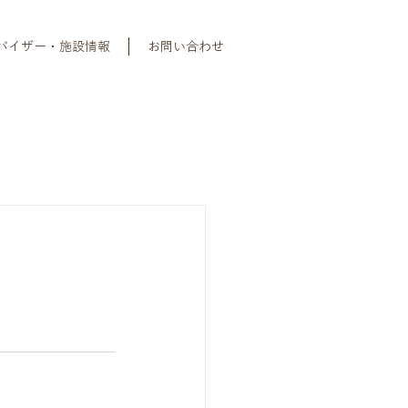
バイザー・施設情報
お問い合わせ