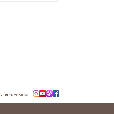
ニュースレタ
ー
表記
個人情報保護方針