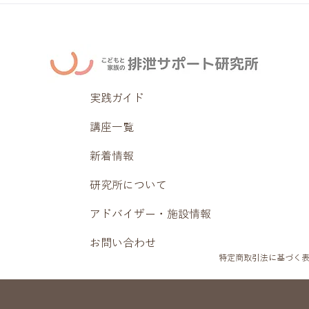
実践ガイド
講座一覧
新着情報
研究所について
アドバイザー・施設情報
お問い合わせ
特定商取引法に基づく