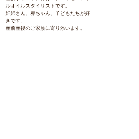
ルオイルスタイリストです。 
妊婦さん、赤ちゃん、子どもたちが好
きです。
産前産後のご家族に寄り添います。
（全国）おむつなし育児アドバイザー