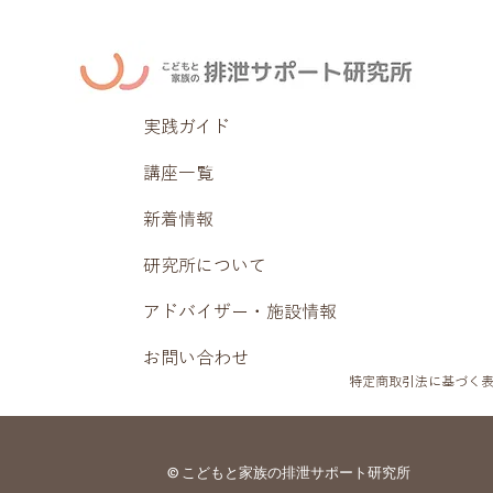
実践ガイド
講座一覧
新着情報
研究所について
アドバイザー・施設情報
お問い合わせ
特定商取引法に基づく
© こどもと家族の排泄サポート研究所