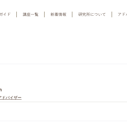
ガイド
講座一覧
新着情報
研究所について
アド
m
アドバイザー