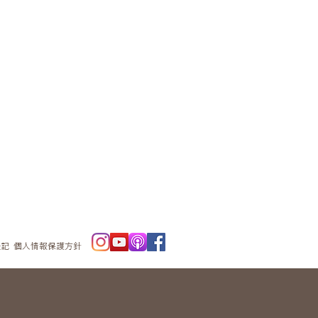
ニュースレタ
ー
表記
個人情報保護方針