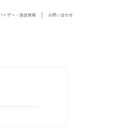
バイザー・施設情報
お問い合わせ