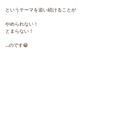
というテーマを追い続けることが
やめられない！
とまらない！
...のです😁