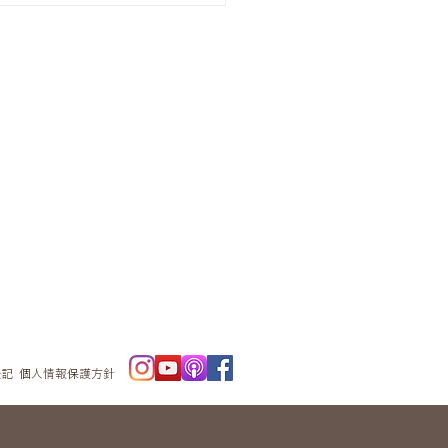
ニュースレタ
ー
表記
個人情報保護方針