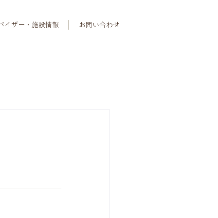
バイザー・施設情報
お問い合わせ