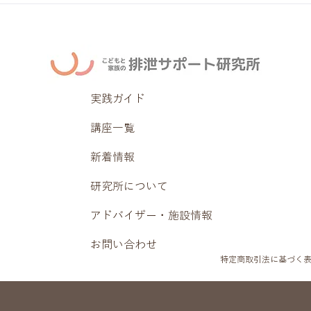
実践ガイド
講座一覧
新着情報
研究所について
アドバイザー・施設情報
お問い合わせ
特定商取引法に基づく