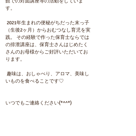
館での対面講座等の活動をしていま
す。 
 2021年生まれの便秘がちだった末っ子
（生後2ヶ月）からおむつなし育児を実
践。 その経験で作った保育士ならでは
の排泄講座は、保育士さんはじめたく
さんのお母様からご好評いただいてお
ります。 
 趣味は、おしゃべり、アロマ、美味し
いものを食べることです♡  
いつでもご連絡ください(*^^*)