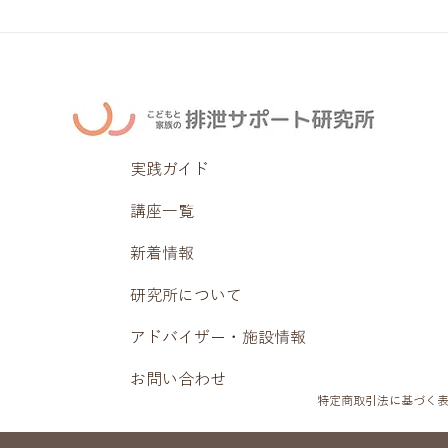
実践ガイド
講座一覧
新着情報
研究所について
アドバイザー・施設情報
お問い合わせ
特定商取引法に基づく