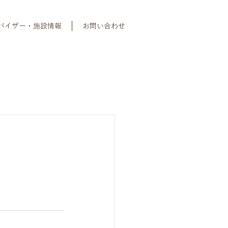
バイザー・施設情報
お問い合わせ