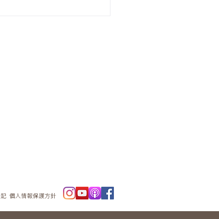
ニュースレタ
ー
表記
個人情報保護方針