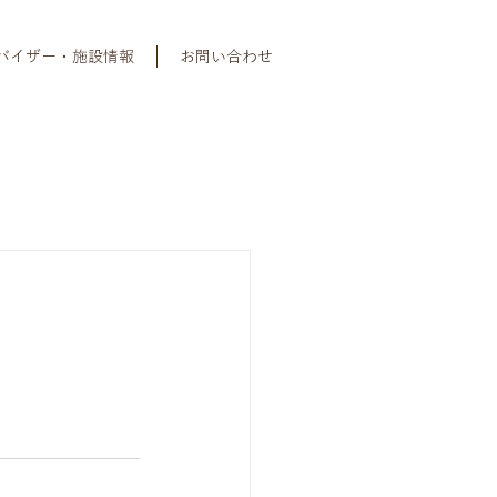
バイザー・施設情報
お問い合わせ