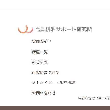
実践ガイド
講座一覧
新着情報
研究所について
アドバイザー・施設情報
お問い合わせ
特定商取引法に基づく