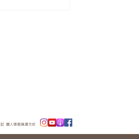
ニュースレタ
ー
表記
個人情報保護方針