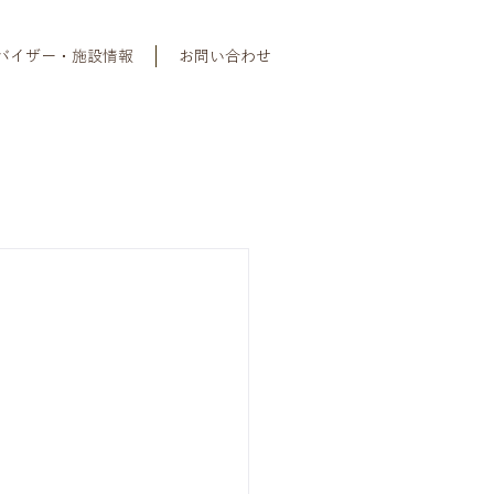
バイザー・施設情報
お問い合わせ