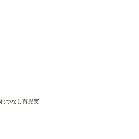
おむつなし育児実