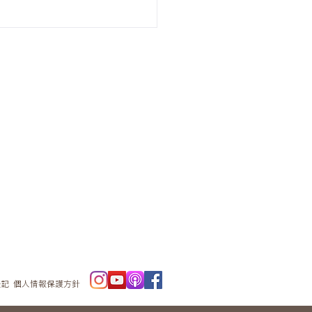
ニュースレタ
ー
表記
個人情報保護方針