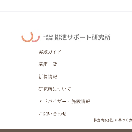
実践ガイド
講座一覧
新着情報
研究所について
アドバイザー・施設情報
お問い合わせ
特定商取引法に基づく