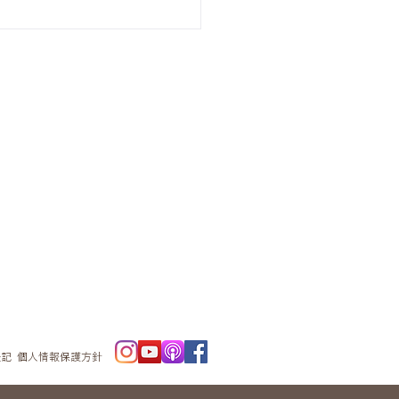
ニュースレタ
ー
表記
個人情報保護方針