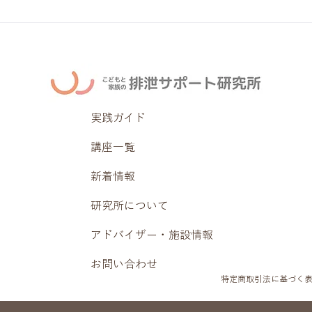
実践ガイド
講座一覧
新着情報
研究所について
アドバイザー・施設情報
お問い合わせ
特定商取引法に基づく