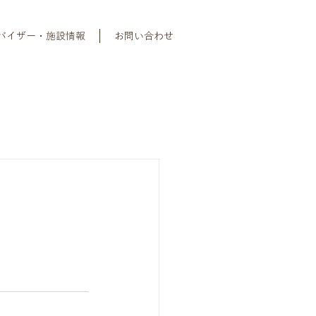
バイザー・施設情報
お問い合わせ