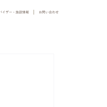
バイザー・施設情報
お問い合わせ