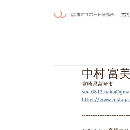
実践
中村 富
宮崎県宮崎市
sou.0813.naka@gmai
https://www.instagr
---------------------------