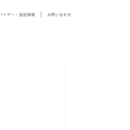
バイザー・施設情報
お問い合わせ