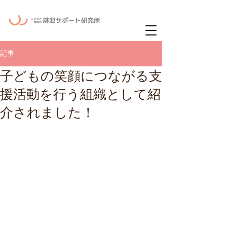
ー
ニュースレタ
記事
子どもの笑顔につながる支
援活動を行う組織として紹
介されました！