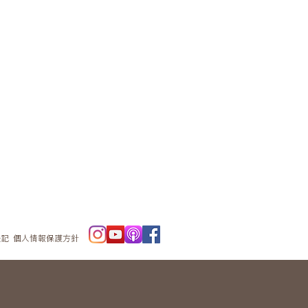
ニュースレタ
ー
表記
個人情報保護方針