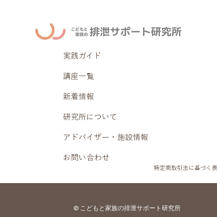
実践ガイド
講座一覧
新着情報
研究所について
アドバイザー・施設情報
お問い合わせ
特定商取引法に基づく
© こどもと家族の排泄サポート研究所