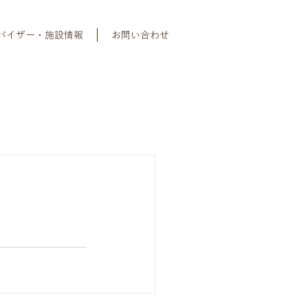
バイザー・施設情報
お問い合わせ