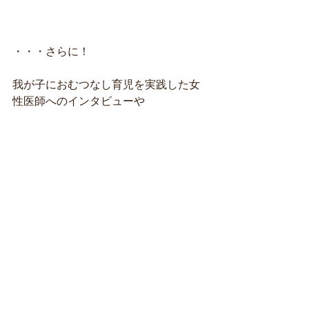
・・・さらに！
我が子におむつなし育児を実践した女
性医師へのインタビューや