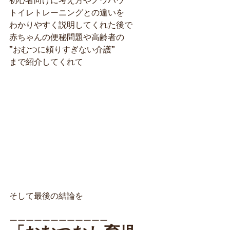
初心者向けに考え方やノウハウ
トイレトレーニングとの違いを
わかりやすく説明してくれた後で
赤ちゃんの便秘問題や高齢者の
”おむつに頼りすぎない介護”
まで紹介してくれて
そして最後の結論を
ーーーーーーーーーーーー