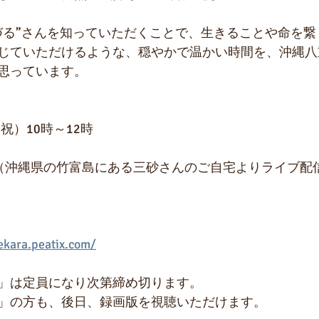
づる”さんを知っていただくことで、生きることや命を繋
じていただけるような、穏やかで温かい時間を、沖縄八
思っています。
祝）10時～12時
（沖縄県の竹富島にある三砂さんのご自宅よりライブ配
ekara.peatix.com/
」は定員になり次第締め切ります。
」の方も、後日、録画版を視聴いただけます。