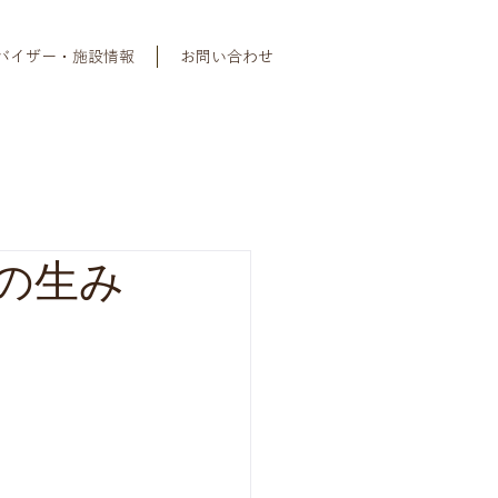
バイザー・施設情報
お問い合わせ
の生み