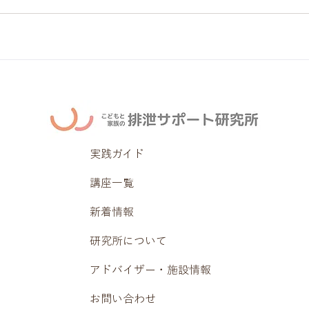
実践ガイド
講座一覧
新着情報
研究所について
アドバイザー・施設情報
お問い合わせ