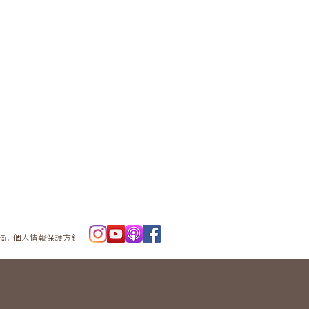
ニュースレタ
ー
表記
個人情報保護方針