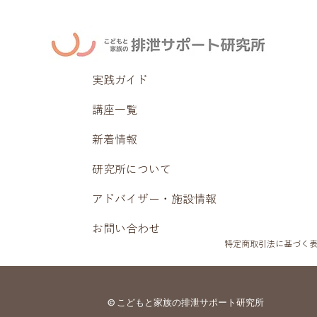
実践ガイド
講座一覧
新着情報
研究所について
アドバイザー・施設情報
お問い合わせ
特定商取引法に基づく
© こどもと家族の排泄サポート研究所