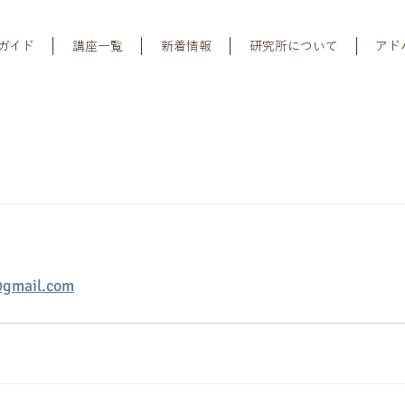
ガイド
講座一覧
新着情報
研究所について
アド
gmail.com