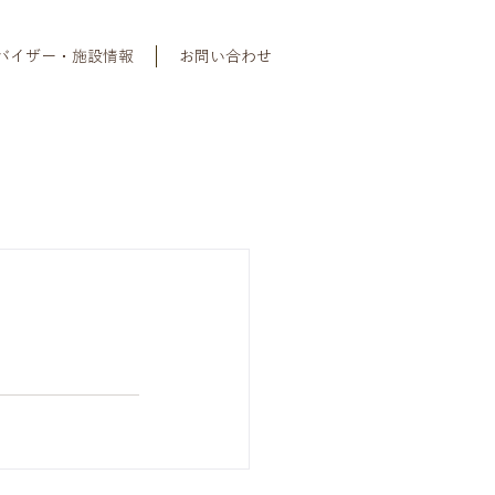
バイザー・施設情報
お問い合わせ