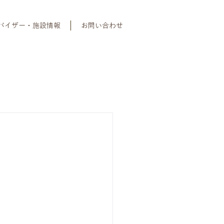
バイザー・施設情報
お問い合わせ