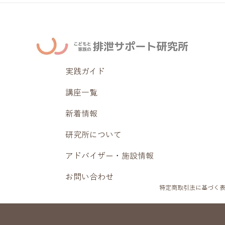
実践ガイド
講座一覧
新着情報
研究所について
アドバイザー・施設情報
お問い合わせ
特定商取引法に基づく