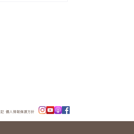
ニュースレタ
ー
表記
個人情報保護方針