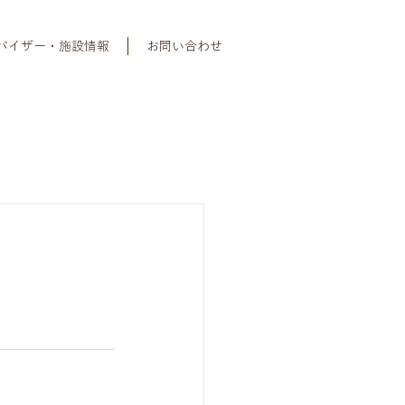
バイザー・施設情報
お問い合わせ