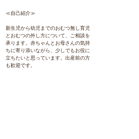
≪自己紹介≫
新生児から幼児までのおむつ無し育児
とおむつの外し方について、ご相談を
承ります。赤ちゃんとお母さんの気持
ちに寄り添いながら、少しでもお役に
立ちたいと思っています。出産前の方
も歓迎です。
（全国）おむつなし育児アドバイザー