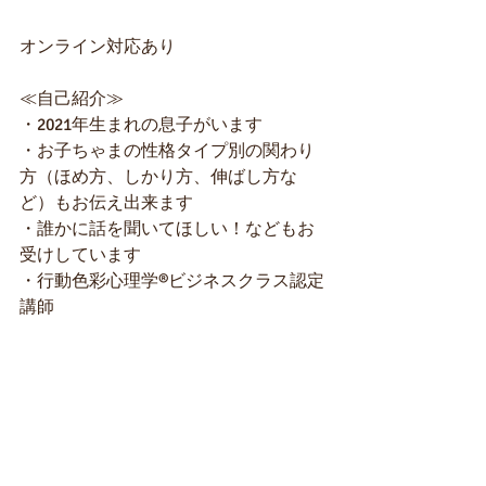
オンライン対応あり
≪自己紹介≫
・2021年生まれの息子がいます 
・お子ちゃまの性格タイプ別の関わり
方（ほめ方、しかり方、伸ばし方な
ど）もお伝え出来ます
・誰かに話を聞いてほしい！などもお
受けしています 
・行動色彩心理学®ビジネスクラス認定
講師