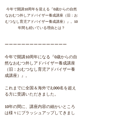
今年で開講10周年を迎える『0歳からの自然
なおむつ外しアドバイザー養成講座（旧：お
むつなし育児アドバイザー養成講座）』。10
年間も続いている理由とは？
ーーーーーーーーーーーーーーー
今年で開講10周年になる『0歳からの自
然なおむつ外しアドバイザー養成講座
（旧：おむつなし育児アドバイザー養
成講座）』。
これまでに全国＆海外で2,000名を超え
る方に受講いただきました。
10年の間に、講座内容の細かいところ
は様々にブラッシュアップしてきまし