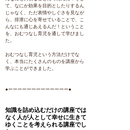
て、なにか効果を目的としたりするん
じゃなく、ただ表情やしぐさを見なが
ら、排泄に心を寄せていることで、こ
んなにも通じあえるんだ！ということ
を、おむつなし育児を通して学びまし
た。
おむつなし育児という方法だけでな
く、本当にたくさんのものを講座から
学ぶことができました。
●ーーーーーーーーーーーーー●
知識を詰め込むだけの講座では
なく人が人として幸せに生きて
ゆくことを考えられる講座でし