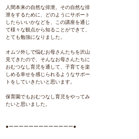
人間本来の自然な排泄。その自然な排
泄をするために、どのようにサポート
したらいいかなどを、この講座を通じ
て様々な観点から知ることができて、
とても勉強になりました。
オムツ外しで悩むお母さんたちを沢山
見てきたので、そんなお母さんたちに
おむつなし育児を通して、子育てを楽
しめる幸せを感じられるようなサポー
トをしていきたいと思います。
保育園でもおむつなし育児をやってみ
たいと思いました。
●ーーーーーーーーーーーーー●