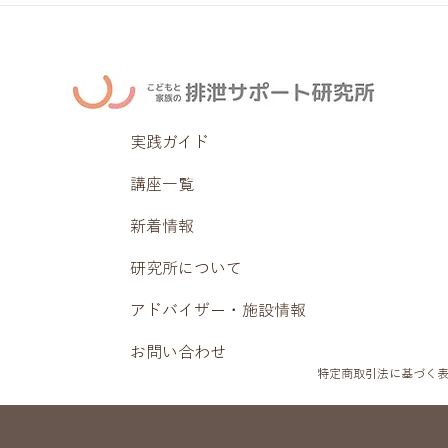
実践ガイド
講座一覧
新着情報
研究所について
アドバイザー・施設情報
お問い合わせ
特定商取引法に基づく