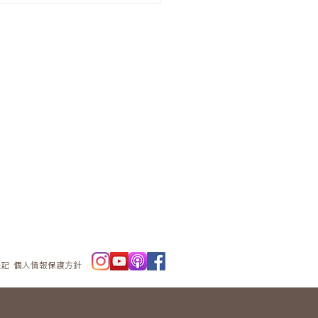
ニュースレタ
ー
表記
個人情報保護方針