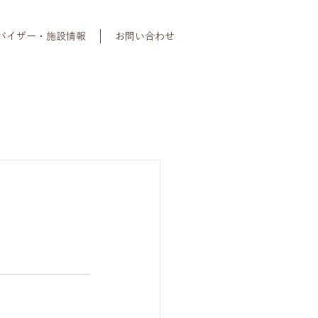
バイザー・施設情報
お問い合わせ