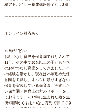
秘アドバイザー養成講座修了期：2期
-----------------------------------------------
---
オンライン対応あり
≪自己紹介≫
おむつなし育児を保育園で取り入れて
11年。その中で30名以上の子どもたち
のおむつなし育児をしてきました。そ
の経験を活かし、現在は25年勤めた保
育園を退職し、オムツに頼りすぎない
保育を実践している保育園、実践した
い保育園・保育士の方のサポートをし
ております。2013年に生まれた娘を生
後1週間からおむつなし育児で育ててき