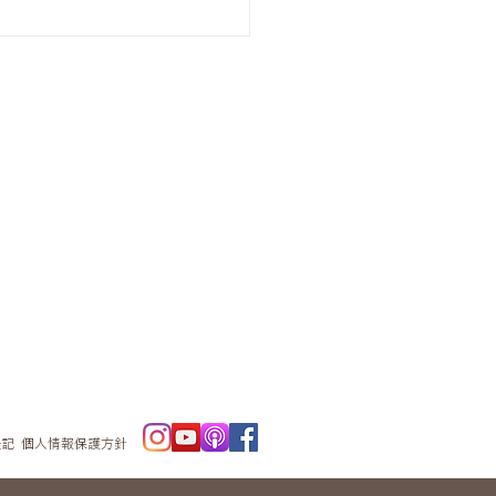
ニュースレタ
ー
表記
個人情報保護方針