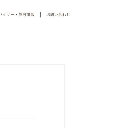
バイザー・施設情報
お問い合わせ