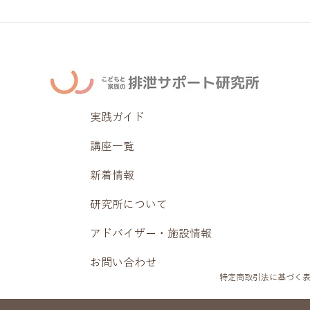
実践ガイド
講座一覧
新着情報
研究所について
アドバイザー・施設情報
お問い合わせ
特定商取引法に基づく