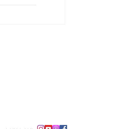
ニュースレタ
ー