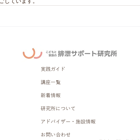
ごしています。
実践ガイド
講座一覧
新着情報
研究所について
アドバイザー・施設情報
お問い合わせ