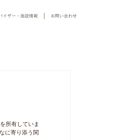
バイザー・施設情報
お問い合わせ
格を所有していま
なに寄り添う関