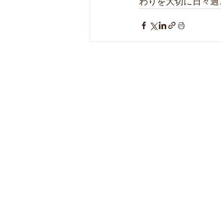
わりを大切に日々過