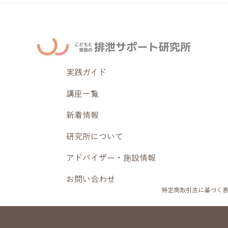
実践ガイド
講座一覧
新着情報
研究所について
アドバイザー・施設情報
お問い合わせ
特定商取引法に基づく