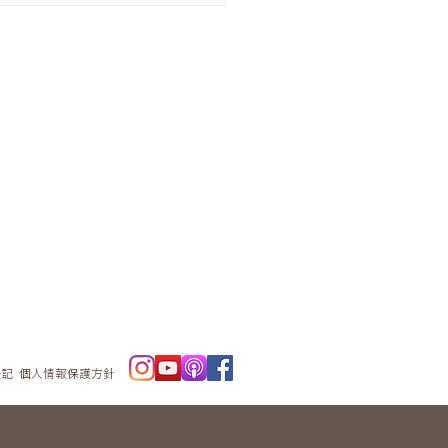
ニュースレタ
ー
表記
個人情報保護方針