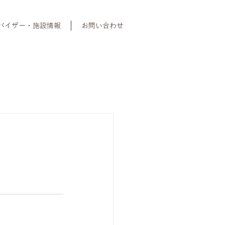
バイザー・施設情報
お問い合わせ