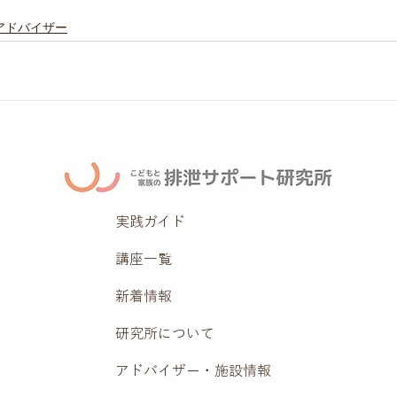
アドバイザー
実践ガイド
講座一覧
新着情報
研究所について
アドバイザー・施設情報