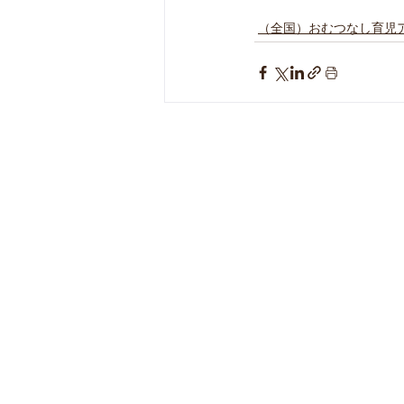
（全国）おむつなし育児