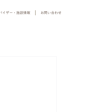
バイザー・施設情報
お問い合わせ