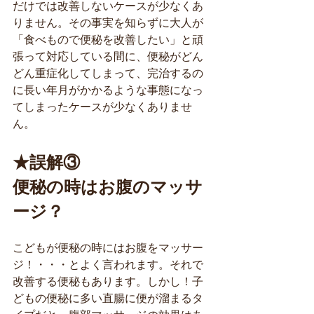
だけでは改善しないケースが少なくあ
りません。その事実を知らずに大人が
「食べもので便秘を改善したい」と頑
張って対応している間に、便秘がどん
どん重症化してしまって、完治するの
に長い年月がかかるような事態になっ
てしまったケースが少なくありませ
ん。
★誤解③
便秘の時はお腹のマッサ
ージ？
こどもが便秘の時にはお腹をマッサー
ジ！・・・とよく言われます。それで
改善する便秘もあります。しかし！子
どもの便秘に多い直腸に便が溜まるタ