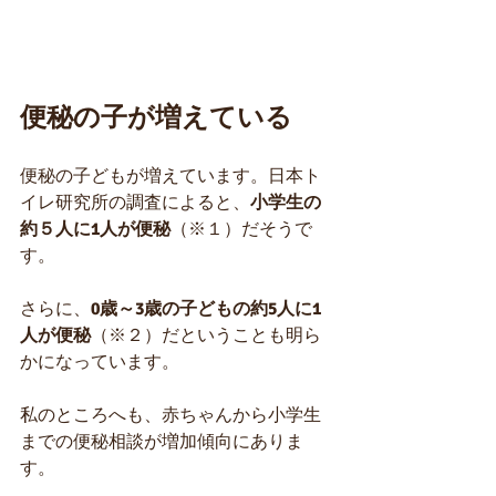
便秘の子が増えている
便秘の子どもが増えています。日本ト
イレ研究所の調査によると、
小学生の
約５人に1人が便秘
（※１）だそうで
す。
さらに、
0歳～3歳の子どもの約5人に1
人が便秘
（※２）だということも明ら
かになっています。
私のところへも、赤ちゃんから小学生
までの便秘相談が増加傾向にありま
す。