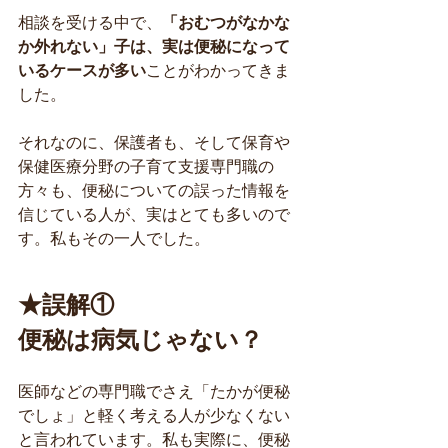
相談を受ける中で、
「おむつがなかな
か外れない」子は、実は便秘になって
いるケースが多い
ことがわかってきま
した。
それなのに、保護者も、そして保育や
保健医療分野の子育て支援専門職の
方々も、便秘についての誤った情報を
信じている人が、実はとても多いので
す。私もその一人でした。
★誤解①
便秘は病気じゃない？
医師などの専門職でさえ「たかが便秘
でしょ」と軽く考える人が少なくない
と言われています。私も実際に、便秘