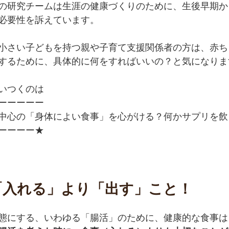
の研究チームは生涯の健康づくりのために、生後早期か
必要性を訴えています。
小さい子どもを持つ親や子育て支援関係者の方は、赤ち
するために、具体的に何をすればいいの？と気になりま
いつくのは
ーーーーー
中心の「身体によい食事」を心がける？何かサプリを飲
ーーーー★
「入れる」より「出す」こと！
態にする、いわゆる「腸活」のために、健康的な食事は