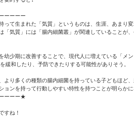
ーーーーー
持って生まれた「気質」というものは、生涯、あまり変
は「気質」には「腸内細菌叢」が関連していることが、
を幼少期に改善することで、現代人に増えている「メン
 を緩和したり、予防できたりする可能性がありそう。
、より多くの種類の腸内細菌を持っている子どもほど、
ションを持って行動しやすい特性を持つことが明らかに
ーーーー★
ですね！