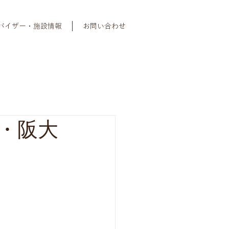
バイザー・施設情報
お問い合わせ
・阪大