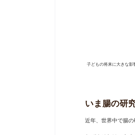
子どもの将来に大きな影
いま腸の研
近年、世界中で腸の