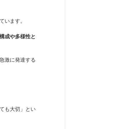
ています。
構成や多様性と
急激に発達する
ても大切」とい