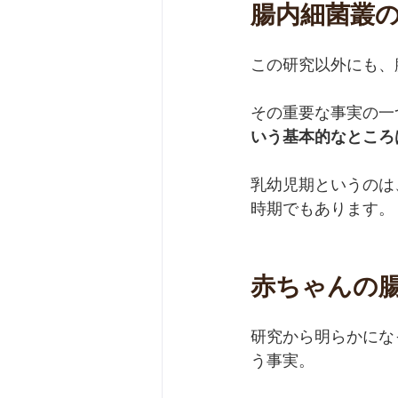
腸内細菌叢
この研究以外にも、
その重要な事実の一
いう基本的なところ
乳幼児期というのは
時期でもあります。
赤ちゃんの
研究から明らかにな
う事実。