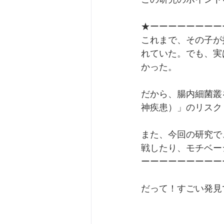
★ーーーーーーーー
これまで、その子が
れていた。でも、実
かった。
だから、腸内細菌叢
神疾患）」のリスク
また、今回の研究で
戦したり、モチベー
ーーーーーーーーー
だって！すごい発見