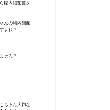
ら腸内細菌叢を
ゃんの腸内細菌
すよね？
ませる？
もちろん大切な