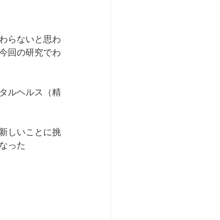
わらないと思わ
今回の研究でわ
タルヘルス（精
新しいことに挑
なった