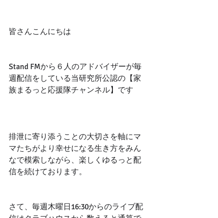
皆さんこんにちは
Stand FMから６人のアドバイザーが毎
週配信をしている当研究所公認の【家
族まるっと応援隊チャンネル】です
排泄に寄り添うことの大切さを軸にマ
マたちがより幸せになる生き方をみん
なで模索しながら、楽しくゆるっと配
信を続けております。
さて、毎週木曜日16:30からのライブ配