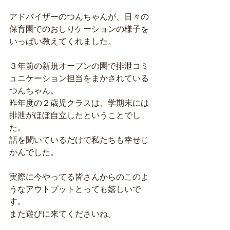
アドバイザーのつんちゃんが、日々の
保育園でのおしりケーションの様子を
いっぱい教えてくれました。
３年前の新規オープンの園で排泄コミ
ュニケーション担当をまかされている
つんちゃん。
昨年度の２歳児クラスは、学期末には
排泄がほぼ自立したということでし
た。
話を聞いているだけで私たちも幸せじ
かんでした。
実際に今やってる皆さんからのこのよ
うなアウトプットとっても嬉しいで
す。
また遊びに来てくださいね。