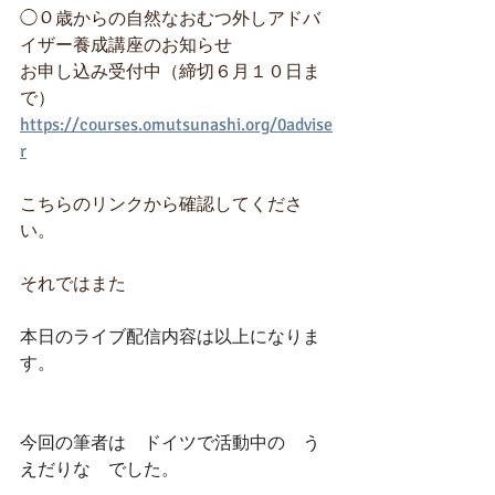
◯０歳からの自然なおむつ外しアドバ
イザー養成講座のお知らせ
お申し込み受付中（締切６月１０日ま
で）
https://courses.omutsunashi.org/0advise
r
こちらのリンクから確認してくださ
い。
それではまた
本日のライブ配信内容は以上になりま
す。
今回の筆者は　ドイツで活動中の　う
えだりな　でした。