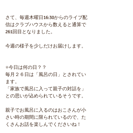
さて、毎週木曜日16:30からのライブ配
信はクラブハウスから数えると通算で
261回目となりました。
今週の様子を少しだけお届けします。
⭐️今日は何の日？？
毎月２６日は「風呂の日」とされてい
ます。
「家族で風呂に入って親子の対話を」
との思いが込められているそうです。
親子でお風呂に入るのはおこさんが小
さい時の期間に限られているので、た
くさんお話を楽しんでくださいね！