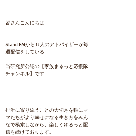
皆さんこんにちは
Stand FMから６人のアドバイザーが毎
週配信をしている
当研究所公認の【家族まるっと応援隊
チャンネル】です
排泄に寄り添うことの大切さを軸にマ
マたちがより幸せになる生き方をみん
なで模索しながら、楽しくゆるっと配
信を続けております。