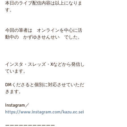
本日のライブ配信内容は以上になりま
す。
今回の筆者は　オンラインを中心に活
動中の　かずゆきせんせい　でした。
インスタ・スレッズ・Xなどから発信し
ています。
DMくださると個別に対応させていただ
きます。
Instagram／
https://www.instagram.com/kazu.ec.sei
ーーーーーーーーーーー