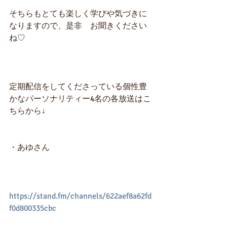
そちらもとても楽しく学びや気づきに
なりますので、是非　お聞きください
ね♡
定期配信をしてくださっている個性豊
かなパーソナリティー4名の各放送はこ
ちらから↓
・あゆさん
https://stand.fm/channels/622aef8a62fd
f0d800335cbc