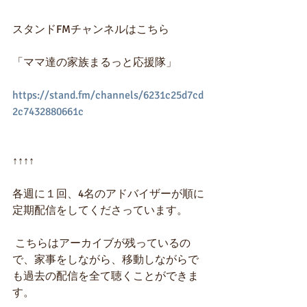
スタンドFMチャンネルはこちら
「ママ達の家族まるっと応援隊」
https://stand.fm/channels/6231c25d7cd
2c7432880661c
↑↑↑↑
各週に１回、4名のアドバイザーが順に
定期配信をしてくださっています。
 こちらはアーカイブが残っているの
で、家事をしながら、移動しながらで
も過去の配信を全て聴くことができま
す。