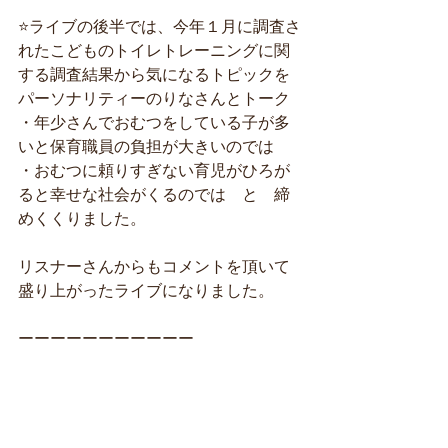
⭐️ライブの後半では、今年１月に調査さ
れたこどものトイレトレーニングに関
する調査結果から気になるトピックを
パーソナリティーのりなさんとトーク
・年少さんでおむつをしている子が多
いと保育職員の負担が大きいのでは
・おむつに頼りすぎない育児がひろが
ると幸せな社会がくるのでは　と　締
めくくりました。
リスナーさんからもコメントを頂いて
盛り上がったライブになりました。
ーーーーーーーーーーー