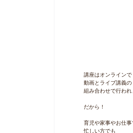
講座はオンラインで
動画とライブ講義の
組み合わせで行われ
だから！
育児や家事やお仕事
忙しい方でも