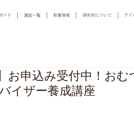
ガイド
講座一覧
新着情報
研究所について
アド
期】お申込み受付中！おむ
バイザー養成講座