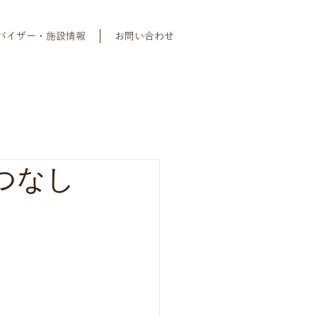
バイザー・施設情報
お問い合わせ
つなし