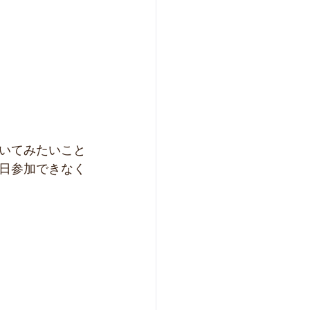
いてみたいこと
日参加できなく