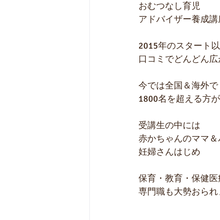
おむつなし育児
アドバイザー養成講
2015年のスタート
口コミでどんどん広
今では全国＆海外で
1800名を超える方
受講生の中には
赤かちゃんのママ＆
妊婦さんはじめ
保育・教育・保健医
専門職も大勢おられ