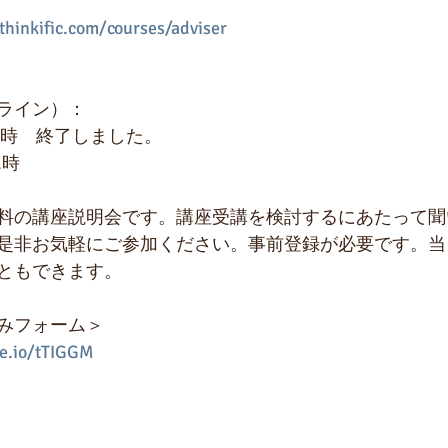
thinkific.com/courses/adviser
ライン）：
10時　終了しました。
1時
料の講座説明会です。講座受講を検討するにあたって聞
是非お気軽にご参加ください。事前登録が必要です。当
ともできます。
みフォーム＞
ge.io/tTIGGM