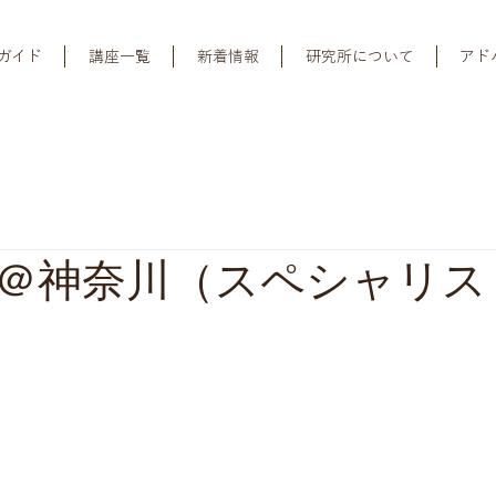
ガイド
講座一覧
新着情報
研究所について
アド
＠神奈川（スペシャリス