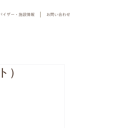
バイザー・施設情報
お問い合わせ
ト）