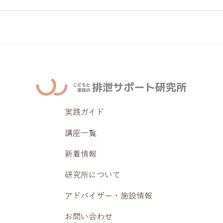
実践ガイド
講座一覧
新着情報
研究所について
アドバイザー・施設情報
お問い合わせ