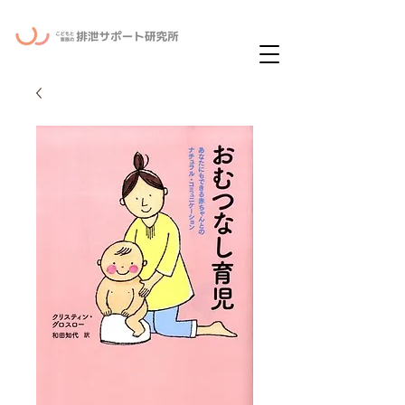
ー
ニュースレタ