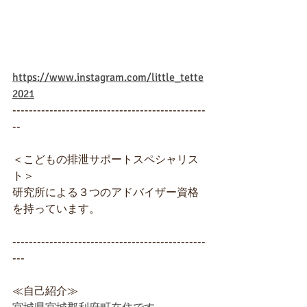
https://www.instagram.com/little_tette
2021
-----------------------------------------------
--
＜こどもの排泄サポートスペシャリス
ト＞
研究所による３つのアドバイザー資格
を持っています。
-----------------------------------------------
---
≪自己紹介≫