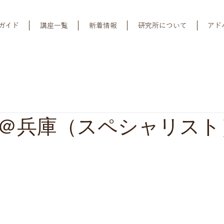
ガイド
講座一覧
新着情報
研究所について
アド
＠兵庫（スペシャリスト