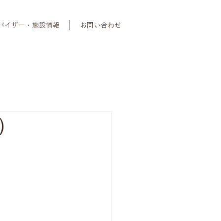
バイザー・施設情報
お問い合わせ
）