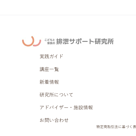
実践ガイド
講座一覧
新着情報
研究所について
アドバイザー・施設情報
お問い合わせ
特定商取引法に基づく