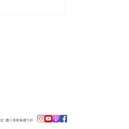
ニュースレタ
ー
表記
個人情報保護方針