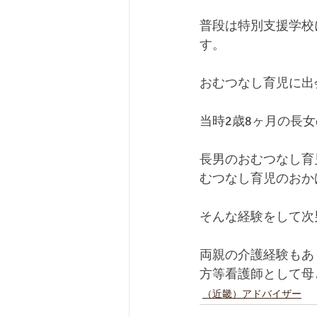
普段は特別支援学校
す。
おむつなし育児に出
当時2歳8ヶ月の長
長男のおむつなし育
むつなし育児のおか
そんな経験をして次
両親の介護経験もあ
方等看護師として母
（近畿）アドバイザー