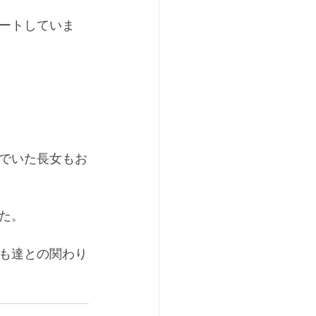
ートしていま
でいた長女もお
た。
も達との関わり