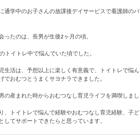
に通学中のお子さんの放課後デイサービスで看護師のパ
会ったのは、長男が生後2ヶ月の頃。
女のトイトレ中で悩んでいた頃でした。
児生活は、予想以上に楽しく有意義で、トイトレで悩ん
げでおむつとうまくサヨナラできました。
男の産まれた時からおむつなし育児ライフを満喫しまし
り、トイトレで悩んで経験やおむつなし育児経験、子ど
としてサポートできたらと思っています。