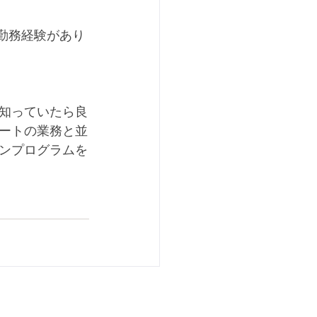
の勤務経験があり
知っていたら良
ートの業務と並
ンプログラムを