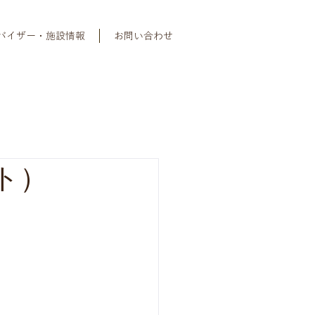
バイザー・施設情報
お問い合わせ
ト）