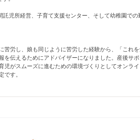
24時間託児所経営、子育て支援センター、そして幼稚園で
に苦労し、娘も同じように苦労した経験から、「これを
報を伝えるためにアドバイザーになりました。産後サポ
育児がスムーズに進むための環境づくりとしてオンライ
定です。