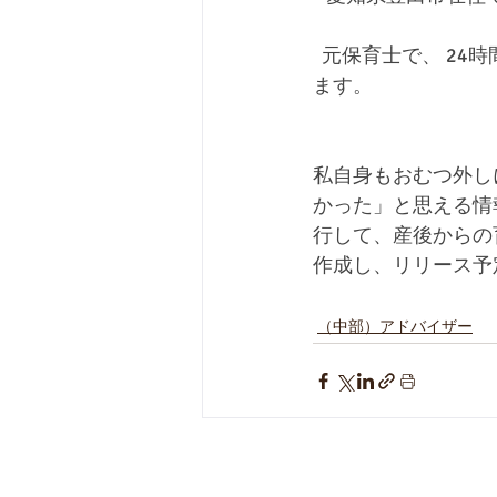
  元保育士で、 
ます。
私自身もおむつ外し
かった」と思える情
行して、産後からの
作成し、リリース予
（中部）アドバイザー